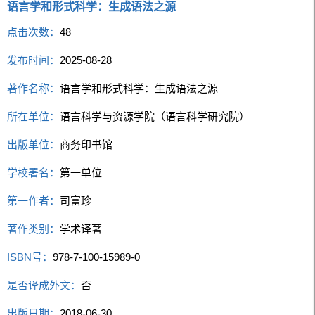
语言学和形式科学：生成语法之源
点击次数：
48
发布时间：
2025-08-28
著作名称：
语言学和形式科学：生成语法之源
所在单位：
语言科学与资源学院（语言科学研究院）
出版单位：
商务印书馆
学校署名：
第一单位
第一作者：
司富珍
著作类别：
学术译著
ISBN号：
978-7-100-15989-0
是否译成外文：
否
出版日期：
2018-06-30