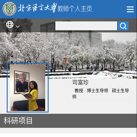
司富珍
教授 博士生导师 硕士生导
师
科研项目