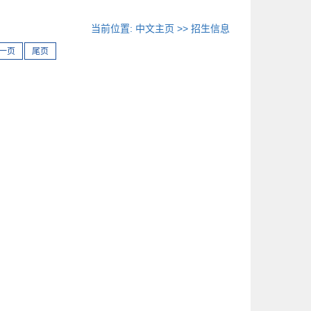
当前位置:
中文主页
>>
招生信息
一页
尾页