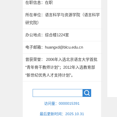
在职信息：在职
所在单位：语言科学与资源学院（语言科学
研究院）
办公地点：综合楼1224室
电子邮箱：
huangxd@blcu.edu.cn
曾获荣誉： 2006年入选北京语言大学首批
“青年骨干教师计划”；2012年入选教育部
“新世纪优秀人才支持计划”。
访问量：
0000015391
最后更新时间：
2025
.
10
.
31