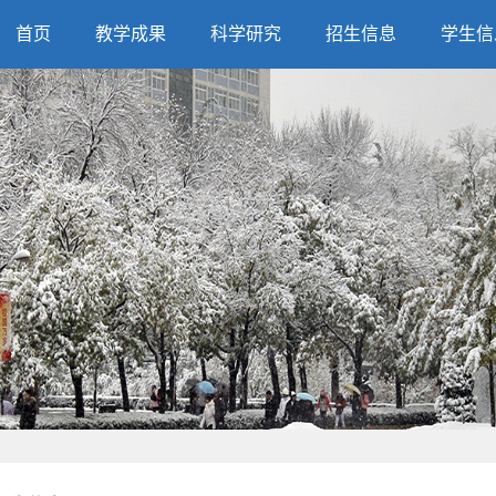
首页
教学成果
科学研究
招生信息
学生信