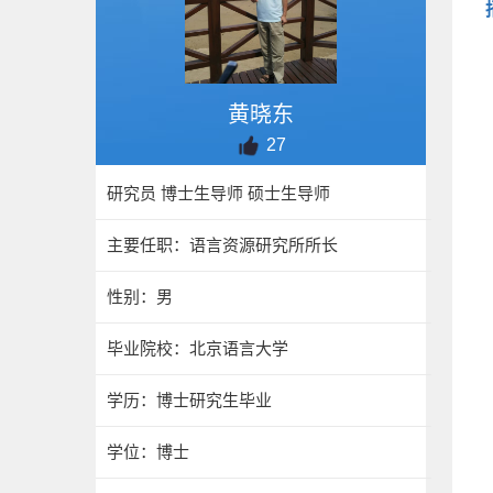
黄晓东
27
研究员 博士生导师 硕士生导师
主要任职：语言资源研究所所长
性别：男
毕业院校：北京语言大学
学历：博士研究生毕业
学位：博士