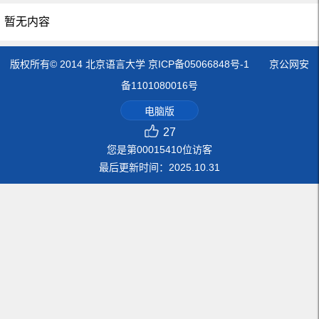
暂无内容
版权所有© 2014 北京语言大学 京ICP备05066848号-1 京公网安
备1101080016号
电脑版
27
您是第
00015410
位访客
最后更新时间：
2025
.
10
.
31