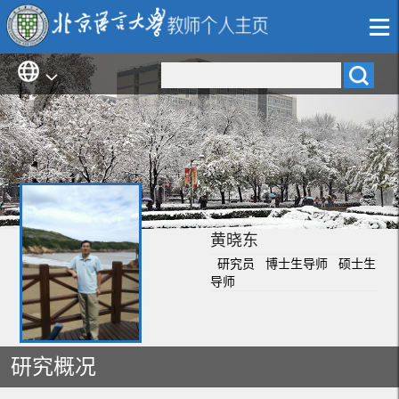
黄晓东
研究员 博士生导师 硕士生
导师
研究概况