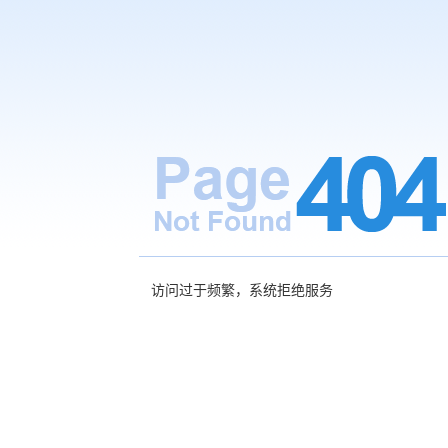
访问过于频繁，系统拒绝服务