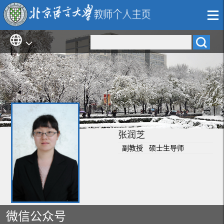
张润芝
副教授 硕士生导师
微信公众号