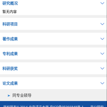
研究概况
暂无内容
科研项目
著作成果
专利成果
科研获奖
论文成果
同专业硕导
版权所有© 2014 北京语言大学 京ICP备05066848号-1 京公网安