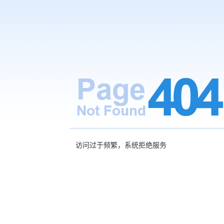
访问过于频繁，系统拒绝服务