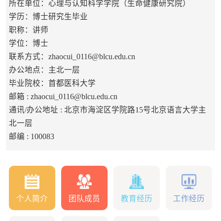
所在单位：心理与认知科学学院（生命健康研究院）
学历：博士研究生毕业
职称：讲师
学位：博士
联系方式：
zhaocui_0116@blcu.edu.cn
办公地点：主北一层
毕业院校：首都医科大学
邮箱 :
zhaocui_0116@blcu.edu.cn
通讯/办公地址 :
北京市海淀区学院路15号北京语言大学主
北一层
邮编 :
100083
个人简介
团队成员
教育经历
工作经历