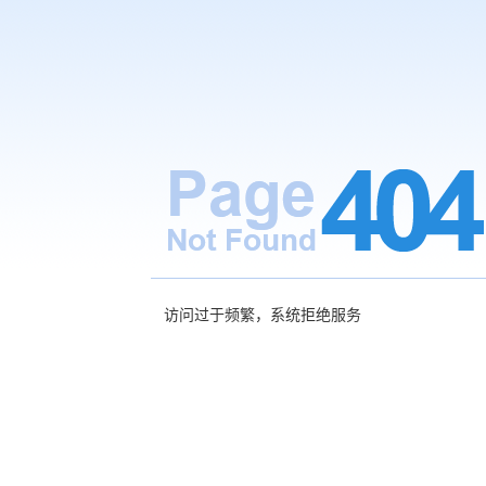
访问过于频繁，系统拒绝服务