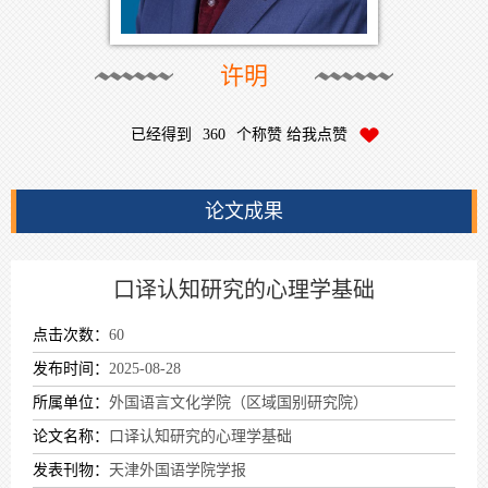
许明
已经得到
360
个称赞 给我点赞
论文成果
口译认知研究的心理学基础
点击次数：
60
发布时间：
2025-08-28
所属单位：
外国语言文化学院（区域国别研究院）
论文名称：
口译认知研究的心理学基础
发表刊物：
天津外国语学院学报