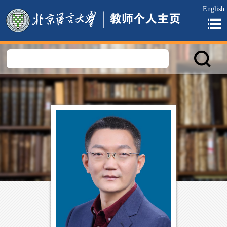
English