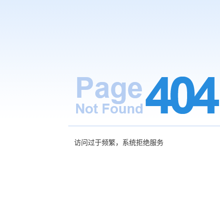
访问过于频繁，系统拒绝服务