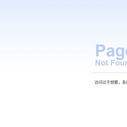
访问过于频繁，系