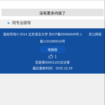
没有更多内容了
同专业硕导
版权所有© 2014 北京语言大学 京ICP备05066848号-1 京公网安
备1101080016号
电脑版
1
您是第
00001181
位访客
最后更新时间：
2025
.
10
.
28