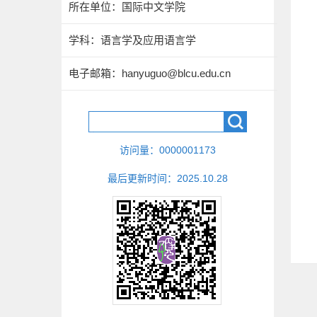
所在单位：国际中文学院
学科：语言学及应用语言学
电子邮箱：
hanyuguo@blcu.edu.cn
访问量：
0000001173
最后更新时间：
2025
.
10
.
28