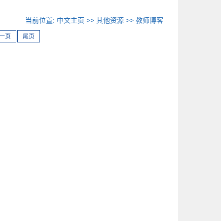
当前位置:
中文主页
>>
其他资源
>>
教师博客
一页
尾页