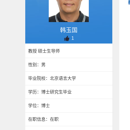
韩玉国
1
教授 硕士生导师
性别：男
毕业院校：北京语言大学
学历：博士研究生毕业
学位：博士
在职信息：在职