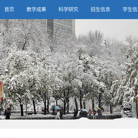
首页
教学成果
科学研究
招生信息
学生信