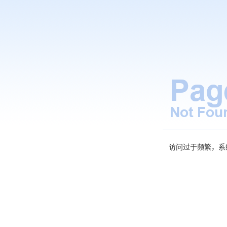
访问过于频繁，系