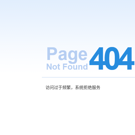
访问过于频繁，系统拒绝服务