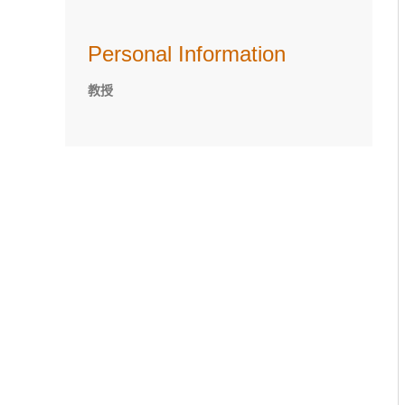
Personal Information
教授