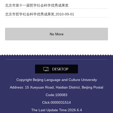
北京市第十一届哲学社会科学优秀成果奖
北京市哲学社会科学优秀成果奖,2010-09-01
No More
Copyright Beijing Language and Culture University
Address: 15 Xueyuan Road, Haidian District, Beijing Postal
Code:100083
Click:
0000031514
The Last Update Time:
2026
.
6
.
4