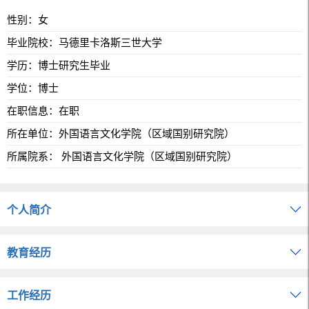
性别：女
毕业院校：马德里卡洛斯三世大学
学历：博士研究生毕业
学位：博士
在职信息：在职
所在单位：外国语言文化学院（区域国别研究院）
所属院系： 外国语言文化学院（区域国别研究院）
个人简介
教育经历
工作经历