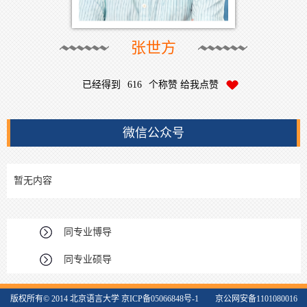
张世方
已经得到
616
个称赞 给我点赞
微信公众号
暂无内容
同专业博导
同专业硕导
版权所有© 2014 北京语言大学 京ICP备05066848号-1 京公网安备1101080016