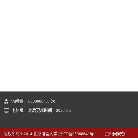
访问量：
0000006457
次
电脑版
最后更新时间：
2026
.
6
.
5
版权所有© 2014 北京语言大学 京ICP备05066848号-1 京公网安备