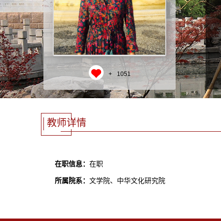
+
1051
教师详情
在职信息：
在职
所属院系：
文学院、中华文化研究院