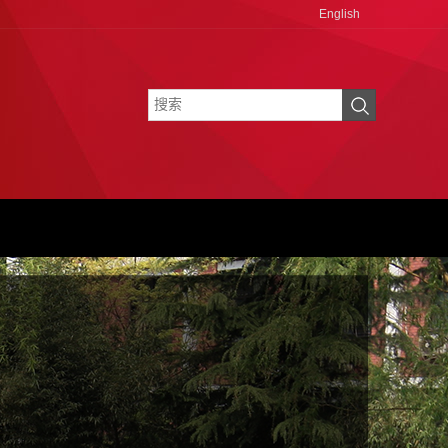
English