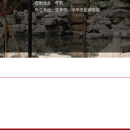
在职信息：在职
所在单位：文学院、中华文化研究院