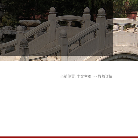
当前位置:
中文主页
>> 教师详情