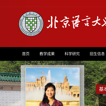
首页
教学成果
科学研究
招生信息
基