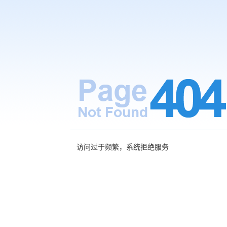
访问过于频繁，系统拒绝服务