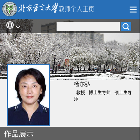
杨尔弘
教授 博士生导师 硕士生导
师
作品展示