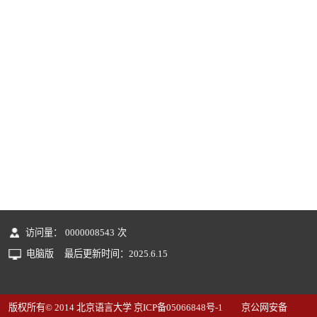
访问量：
0000008543
次
电脑版
最后更新时间：
2025
.
6
.
15
版权所有© 2014 北京语言大学 京ICP备05066848号-1 京公网安备