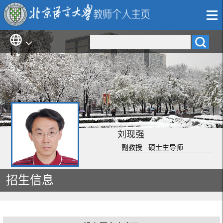
刘现强
副教授 硕士生导师
招生信息