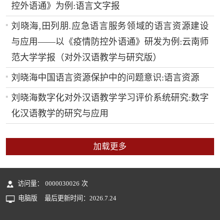
控外语通》为例:语言文字报
刘晓海,田列朋.应急语言服务领域的语言资源建设
与应用——以《疫情防控外语通》研发为例:云南师
范大学学报（对外汉语教学与研究版）
刘晓海中国语言资源保护中的问题意识:语言资源
刘晓海数字化对外汉语教学学习评价系统研究:数字
化汉语教学的研究与应用
加载更多
访问量：
0000030026
次
电脑版
最后更新时间：
2026
.
7
.
24