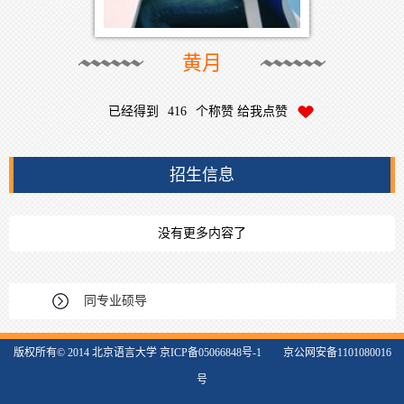
黄月
已经得到
416
个称赞 给我点赞
招生信息
没有更多内容了
同专业硕导
版权所有© 2014 北京语言大学 京ICP备05066848号-1 京公网安备1101080016
号