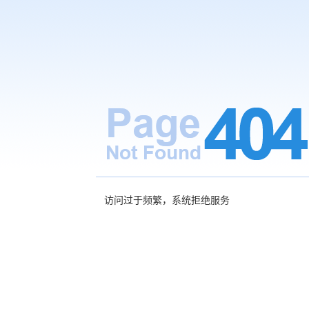
访问过于频繁，系统拒绝服务