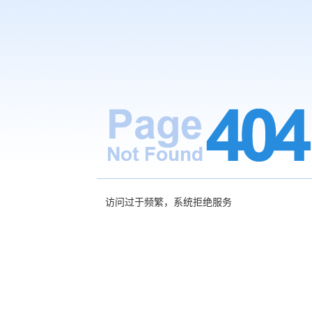
访问过于频繁，系统拒绝服务