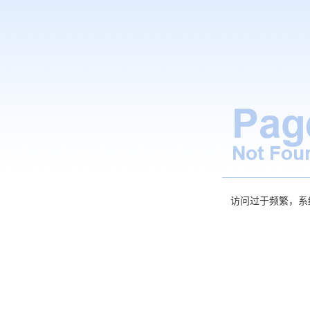
访问过于频繁，系