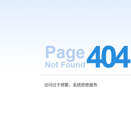
访问过于频繁，系统拒绝服务