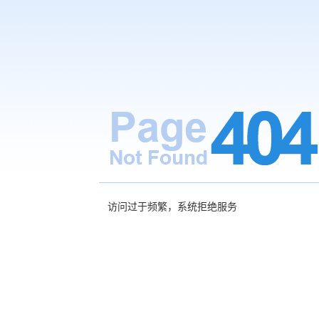
访问过于频繁，系统拒绝服务