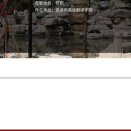
在职信息：在职
所在单位：英语和高级翻译学院