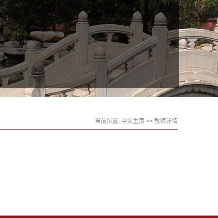
当前位置:
中文主页
>> 教师详情