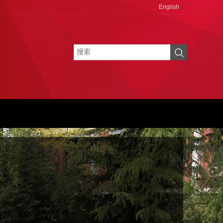
English