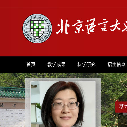
首页
教学成果
科学研究
招生信息
基