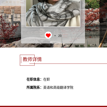
+
20
教师详情
在职信息：
在职
所属院系：
英语和高级翻译学院