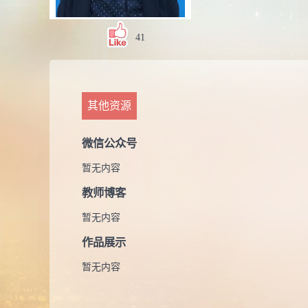
41
其他资源
微信公众号
暂无内容
教师博客
暂无内容
作品展示
暂无内容