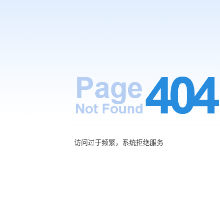
访问过于频繁，系统拒绝服务