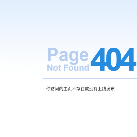
你访问的主页不存在或没有上线发布