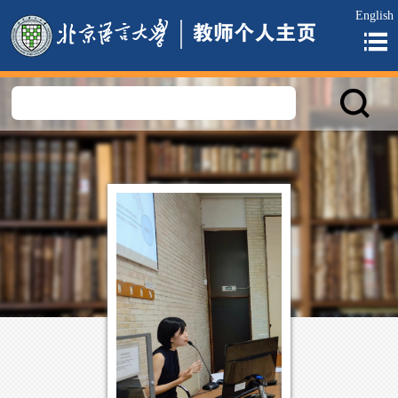
English