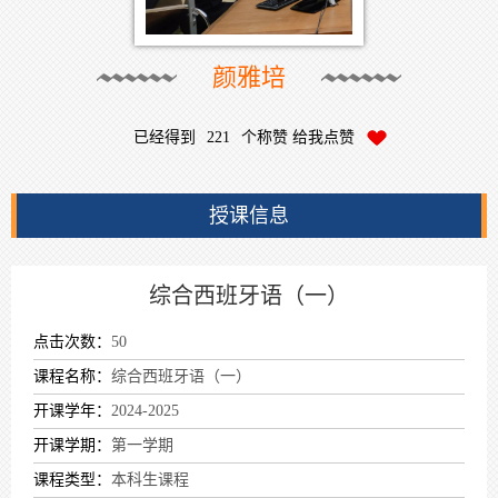
颜雅培
已经得到
221
个称赞 给我点赞
授课信息
综合西班牙语（一）
点击次数：
50
课程名称：
综合西班牙语（一）
开课学年：
2024-2025
开课学期：
第一学期
课程类型：
本科生课程