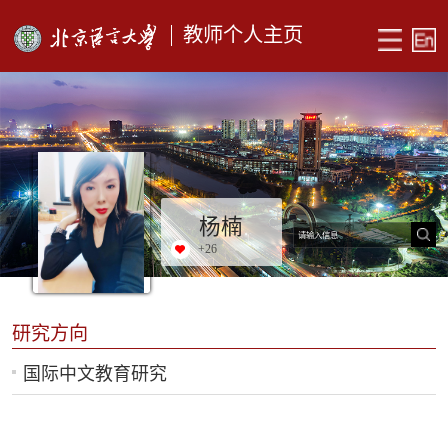
教师个人主页
杨楠
+
26
研究方向
国际中文教育研究