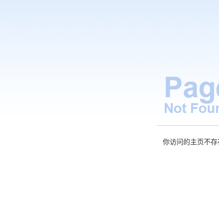
你访问的主页不存