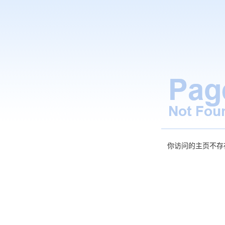
你访问的主页不存