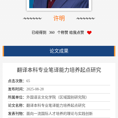
许明
已经得到
360
个称赞 给我点赞
论文成果
翻译本科专业笔译能力培养起点研究
点击次数：
65
发布时间：
2025-08-28
所属单位：
外国语言文化学院（区域国别研究院）
论文名称：
翻译本科专业笔译能力培养起点研究
发表刊物：
面向一流国际人才培养的理论与实践创新