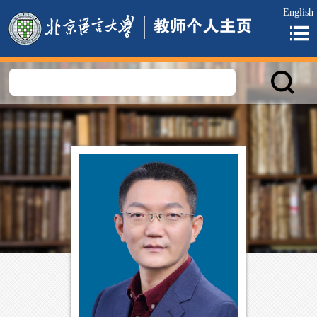
English