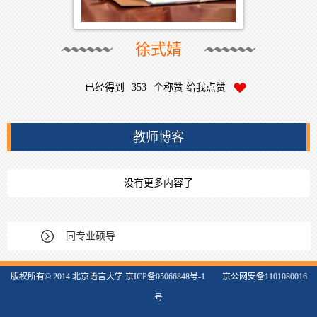
徐式婧
已经得到
353
个称赞 给我点赞
教师博客
没有更多内容了
同专业硕导
版权所有© 2014 北京语言大学 京ICP备05066848号-1 京公网安备1101080016
号