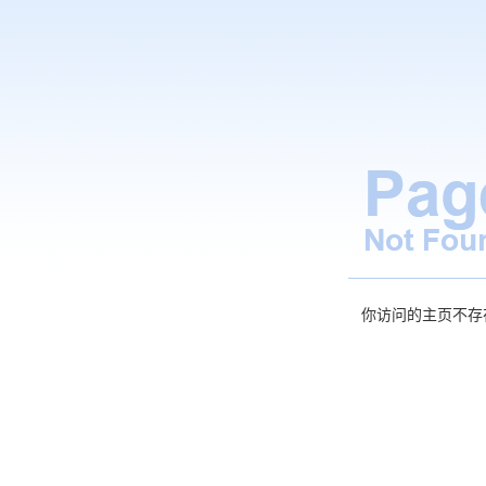
你访问的主页不存