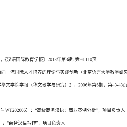
语国际教育学报》2018年第3辑, 第94-110页
一流国际人才培养的理论与实践创新（北京语言大学教学研究论文集）
学院学报（华文教学与研究）》，2006年第6期，第43-48
WT202006）：“高级商务汉语：商业案例分析”，项目负责人
2），“商务汉语写作”，项目负责人