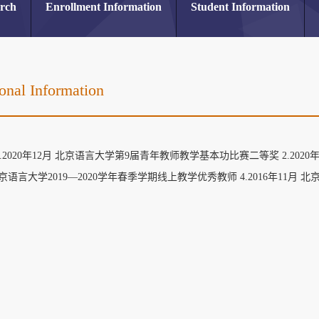
arch
Enrollment Information
Student Information
onal Information
.2020年12月 北京语言大学第9届青年教师教学基本功比赛二等奖 2.2020年1
北京语言大学2019—2020学年春季学期线上教学优秀教师 4.2016年11