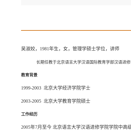
吴淑姣，
1981
年生，女，管理学硕士学位，讲师
长期任教于北京语言大学汉语国际教育学部汉语进修
教育背景
1999-2003
北京大学经济学院学士
2003-2005
北京大学教育学院硕士
工作经历
2005
年7月至今
北京语言大学汉语进修学院学院中高