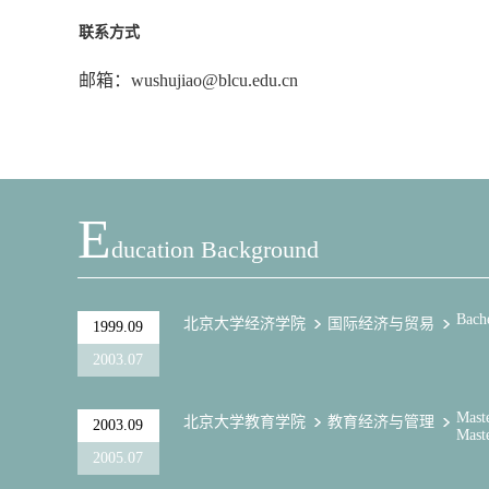
联系方式
邮箱：wushujiao@blcu.edu.cn
E
Ducation Background
Bach
北京大学经济学院
国际经济与贸易
1999.09
2003.07
Mast
北京大学教育学院
教育经济与管理
2003.09
Mast
2005.07