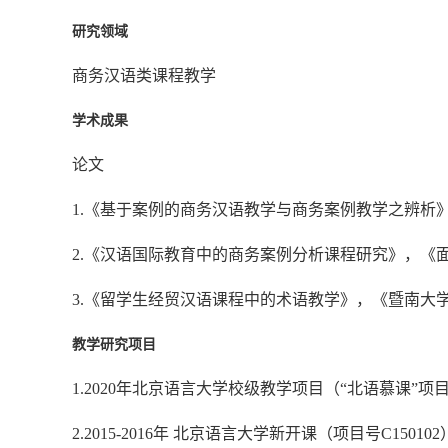
研究领域
商务汉语类课程教学
学术成果
论文
1.
《基于案例的商务汉语教学与商务案例教学之辨析》,《汉
2.
《汉语国际教育中的商务案例分析课程研究》，《面向
3.
《留学生经贸汉语课程中的术语教学》，《暨南大学华文
教学研究项目
1.2020
年北京语言大学校级教学项目（“北语慕课”项目号
2.2015-2016
年 北京语言大学新开课（项目号C15010