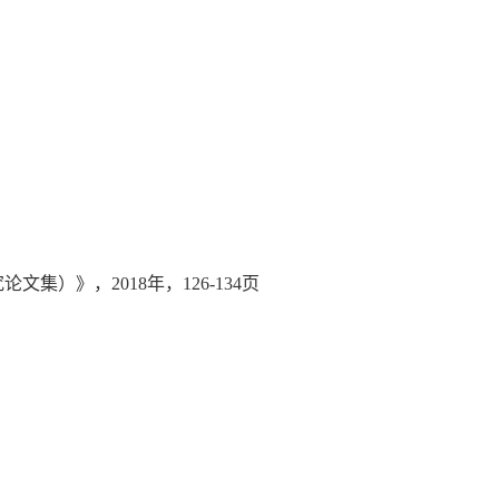
》，2018年，126-134页
页