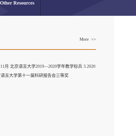
Other Resources
More >>
1月 北京语言大学2019—2020学年教学标兵 3.2020
月 北京语言大学第十一届科研报告会三等奖