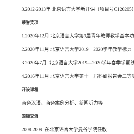
3.2012-2013
年 北京语言大学新开课（项目号C12020
荣誉奖项
1.2020
年12月 北京语言大学第9届青年教师教学基本
2.2020
年11月 北京语言大学2019—2020学年教学标兵
3.2020
年7月 北京语言大学2019—2020学年春季学
4.2016
年11月 北京语言大学第十一届科研报告会三等
开设课程
商务汉语、商务案例分析、新闻听力等
国际交流
2008-2009
在北京语言大学曼谷学院任教