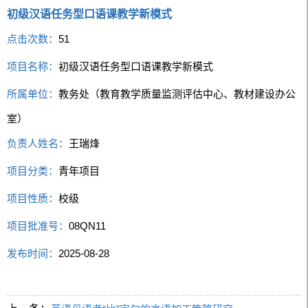
初级汉语任务型口语课教学新模式
点击次数：
51
项目名称：
初级汉语任务型口语课教学新模式
所属单位：
教务处（教育教学质量监测评估中心、教材建设办公
室）
负责人姓名：
王瑞烽
项目分类：
青年项目
项目性质：
校级
项目批准号：
08QN11
发布时间：
2025-08-28