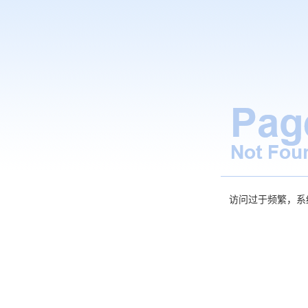
访问过于频繁，系