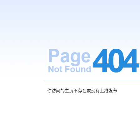
你访问的主页不存在或没有上线发布