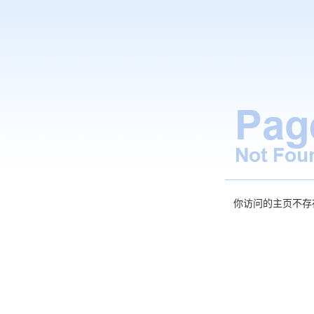
你访问的主页不存